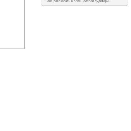
шанс рассказать о себе целевой аудитории.