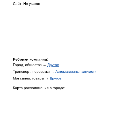
Сайт: Не указан
Рубрики компании:
Город, общество →
Другое
Транспорт, перевозки →
Автомагазины, запчасти
Магазины, товары →
Другое
Карта расположения в городе: