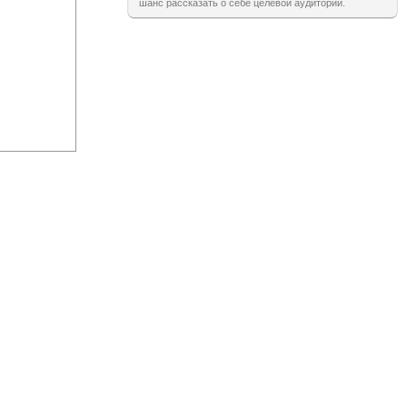
шанс рассказать о себе целевой аудитории.