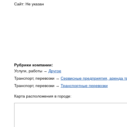
Сайт: Не указан
Рубрики компании:
Услуги, работы →
Другое
Транспорт, перевозки →
Сервисные предприятия, аренда т
Транспорт, перевозки →
Транспортные перевозки
Карта расположения в городе: