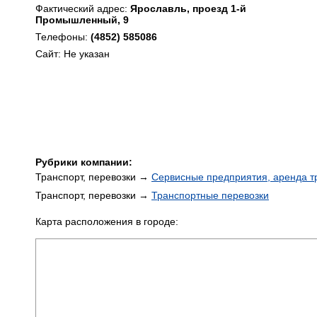
Фактический адрес:
Ярославль, проезд 1-й
Промышленный, 9
Телефоны:
(4852) 585086
Сайт: Не указан
Рубрики компании:
Транспорт, перевозки →
Сервисные предприятия, аренда т
Транспорт, перевозки →
Транспортные перевозки
Карта расположения в городе: