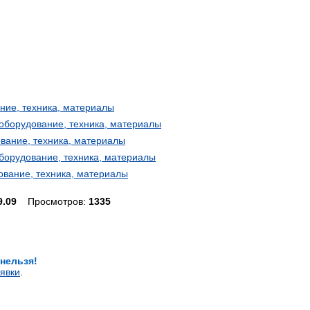
ние, техника, материалы
оборудование, техника, материалы
вание, техника, материалы
борудование, техника, материалы
ование, техника, материалы
9.09
Просмотров:
1335
 нельзя!
явки
.