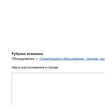
Рубрики компании:
Оборудование →
Строительное оборудование, техника, м
Карта расположения в городе: