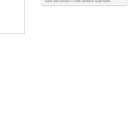
шанс рассказать о себе целевой аудитории.