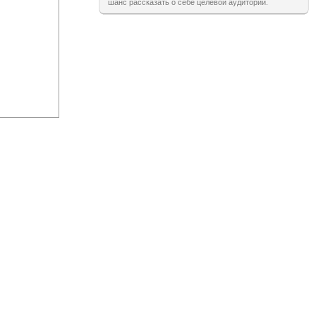
шанс рассказать о себе целевой аудитории.