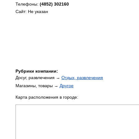
Телефоны:
(4852) 302160
Сайт: Не указан
Рубрики компании:
Досуг, развлечения →
Отдых, развлечения
Магазины, товары →
Другое
Карта расположения в городе: