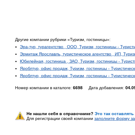
Другие компании рубрики «Туризм, гостиницы»:
Эра-тур, турагентство , ООО, Туризм, гостиницы - Турист
Эрмитаж Ярославль, туристическое агентство , ИП, Туриз
Юбилейная, гостиница , ЗАО, Туризм, гостиницы - Турист
Яроблтур, офис продаж, Туризм, гостиницы - Туристическ
Яроблтур, офис продаж, Туризм, гостиницы - Туристическ
Номер компании в каталоге:
6698
Дата добавления:
04.0
Не нашли себя в справочнике?
Это так оставлять
Для регистрации своей компании
заполните форму за