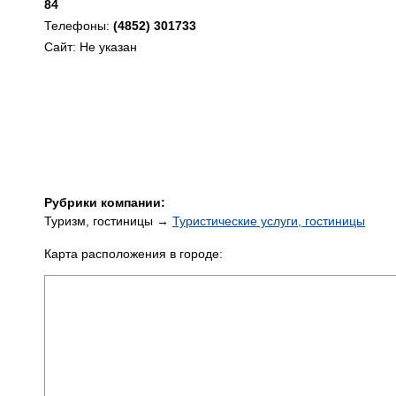
84
Телефоны:
(4852) 301733
Сайт: Не указан
Рубрики компании:
Туризм, гостиницы →
Туристические услуги, гостиницы
Карта расположения в городе: