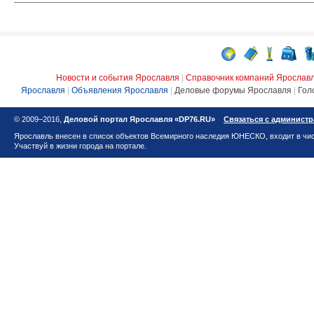
Новости и события Ярославля
|
Справочник компаний Ярослав
Ярославля
|
Объявления Ярославля
|
Деловые форумы Ярославля
|
Гол
© 2009–2016,
Деловой портал Ярославля «DP76.RU»
Связаться с админист
Ярославль внесен в список объектов Всемирного наследия ЮНЕСКО, входит в чис
Участвуй в жизни города на портале.