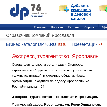
Добавить
компанию
в деловой
каталог
Главная
Новости
Каталог
Справка
Аф
Справочник компаний Ярославля
Бизнес-каталог DP76.RU
Презентации
15148
45
Экспресс, турагентство, Ярославль
Сферы деятельности организации Экспресс,
турагентство - "Туризм, гостиницы → Туристические
услуги, гостиницы", и смежные области. Наша
организация находится по адресу Ярославль, ул.
Республиканская, 84.
Экспресс, турагентство – контактная информация:
Фактический адрес:
Ярославль, ул. Республиканская,