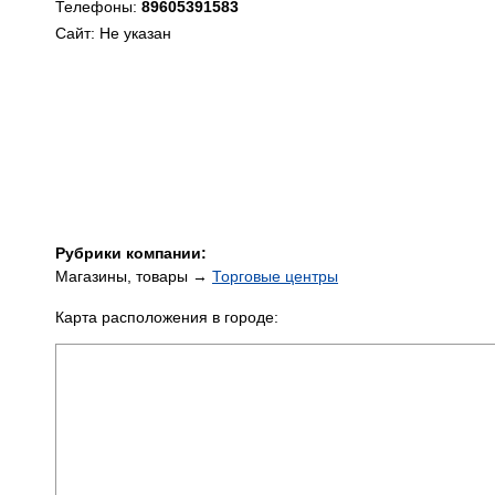
Телефоны:
89605391583
Сайт: Не указан
Рубрики компании:
Магазины, товары →
Торговые центры
Карта расположения в городе: