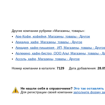
Другие компании рубрики «Магазины, товары»:
Аре-Кофе, кофейня, Магазины, товары - Другое
Ариадна, кафе, Магазины, товары - Другое
Аркадия, кафе-пиццерия , ИП, Магазины, товары - Друго
Арлекино, кафе-бистро, ООО Альт, Магазины, товары - Д
Ассоль, кафе, Магазины, товары - Другое
Номер компании в каталоге:
7129
Дата добавления:
28.0
Не нашли себя в справочнике?
Это так оставлять
Для регистрации своей компании
заполните форму за