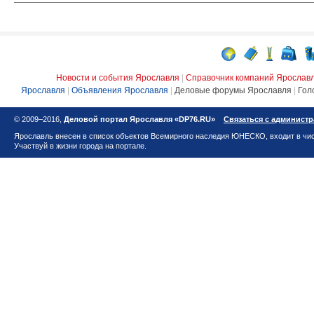
Новости и события Ярославля
|
Справочник компаний Ярослав
Ярославля
|
Объявления Ярославля
|
Деловые форумы Ярославля
|
Гол
© 2009–2016,
Деловой портал Ярославля «DP76.RU»
Связаться с админист
Ярославль внесен в список объектов Всемирного наследия ЮНЕСКО, входит в чис
Участвуй в жизни города на портале.