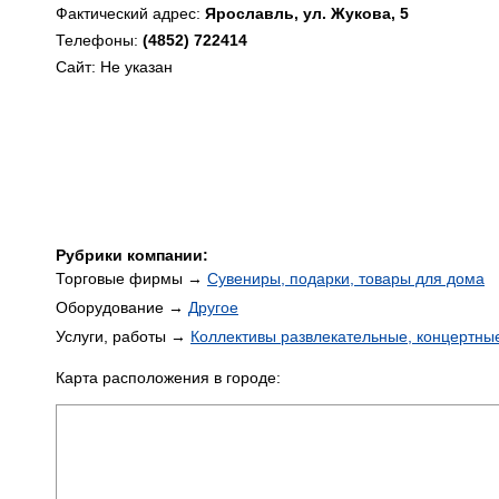
Фактический адрес:
Ярославль, ул. Жукова, 5
Телефоны:
(4852) 722414
Сайт: Не указан
Рубрики компании:
Торговые фирмы →
Сувениры, подарки, товары для дома
Оборудование →
Другое
Услуги, работы →
Коллективы развлекательные, концертны
Карта расположения в городе: