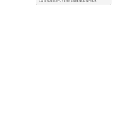
шанс рассказать о себе целевой аудитории.