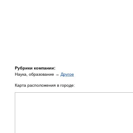
Рубрики компании:
Наука, образование →
Другое
Карта расположения в городе: