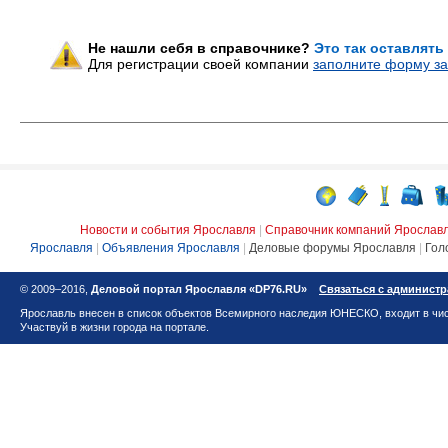
Не нашли себя в справочнике?
Это так оставлять
Для регистрации своей компании
заполните форму за
Новости и события Ярославля
|
Справочник компаний Ярослав
Ярославля
|
Объявления Ярославля
|
Деловые форумы Ярославля
|
Гол
© 2009–2016,
Деловой портал Ярославля «DP76.RU»
Связаться с админист
Ярославль внесен в список объектов Всемирного наследия ЮНЕСКО, входит в чис
Участвуй в жизни города на портале.