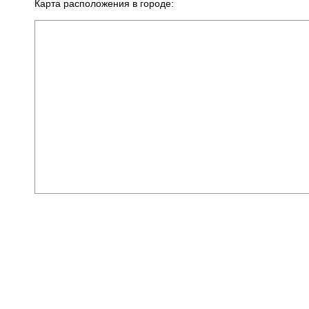
Карта расположения в городе: