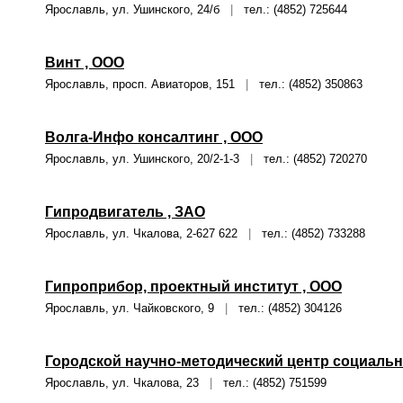
Ярославль, ул. Ушинского, 24/б
|
тел.: (4852) 725644
Винт , ООО
Ярославль, просп. Авиаторов, 151
|
тел.: (4852) 350863
Волга-Инфо консалтинг , ООО
Ярославль, ул. Ушинского, 20/2-1-3
|
тел.: (4852) 720270
Гипродвигатель , ЗАО
Ярославль, ул. Чкалова, 2-627 622
|
тел.: (4852) 733288
Гипроприбор, проектный институт , ООО
Ярославль, ул. Чайковского, 9
|
тел.: (4852) 304126
Городской научно-методический центр социальн
Ярославль, ул. Чкалова, 23
|
тел.: (4852) 751599