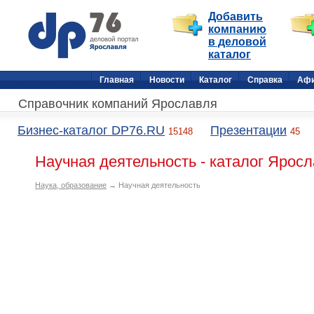
Добавить
компанию
в деловой
каталог
Главная
Новости
Каталог
Справка
Аф
Справочник компаний Ярославля
Бизнес-каталог DP76.RU
Презентации
15148
45
Научная деятельность - каталог Ярос
Наука, образование
→ Научная деятельность