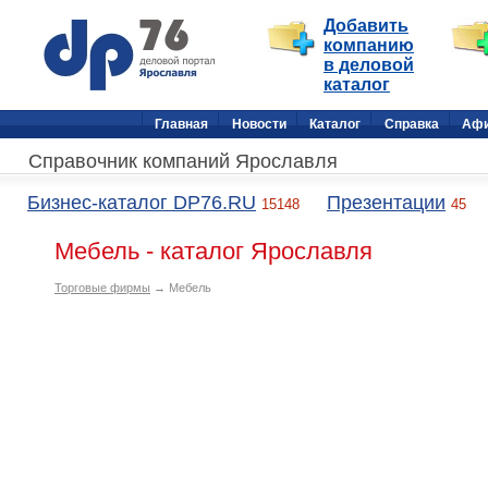
Добавить
компанию
в деловой
каталог
Главная
Новости
Каталог
Справка
Аф
Справочник компаний Ярославля
Бизнес-каталог DP76.RU
Презентации
15148
45
Мебель - каталог Ярославля
Торговые фирмы
→ Мебель