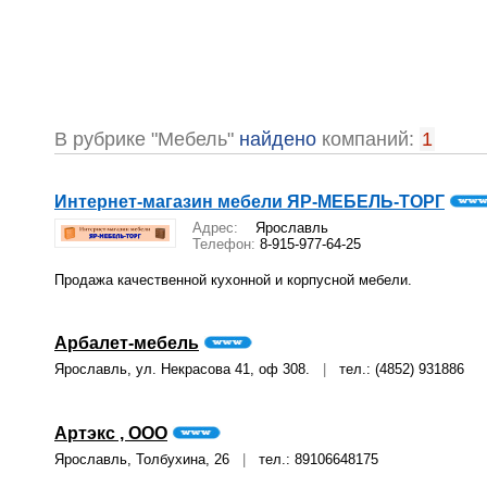
В рубрике "Мебель"
найдено
компаний:
1
Интернет-магазин мебели ЯР-МЕБЕЛЬ-ТОРГ
Адрес:
Ярославль
Телефон:
8-915-977-64-25
Продажа качественной кухонной и корпусной мебели.
Арбалет-мебель
Ярославль, ул. Некрасова 41, оф 308.
|
тел.: (4852) 931886
Артэкс , ООО
Ярославль, Толбухина, 26
|
тел.: 89106648175