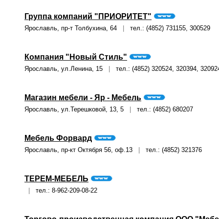
Группа компаний "ПРИОРИТЕТ"
Ярославль, пр-т Толбухина, 64
|
тел.: (4852) 731155, 300529
Компания "Новый Стиль"
Ярославль, ул.Ленина, 15
|
тел.: (4852) 320524, 320394, 32092
Магазин мебели - Яр - Мебель
Ярославль, ул.Терешковой, 13, 5
|
тел.: (4852) 680207
Мебель Форвард
Ярославль, пр-кт Октября 56, оф.13
|
тел.: (4852) 321376
ТЕРЕМ-МЕБЕЛЬ
|
тел.: 8-962-209-08-22