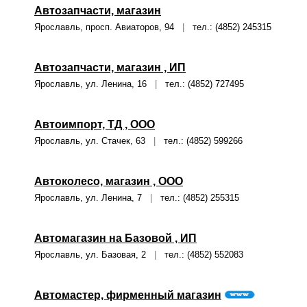
Автозапчасти, магазин
Ярославль, просп. Авиаторов, 94
|
тел.: (4852) 245315
Автозапчасти, магазин , ИП
Ярославль, ул. Ленина, 16
|
тел.: (4852) 727495
Автоимпорт, ТД , ООО
Ярославль, ул. Стачек, 63
|
тел.: (4852) 599266
Автоколесо, магазин , ООО
Ярославль, ул. Ленина, 7
|
тел.: (4852) 255315
Автомагазин на Базовой , ИП
Ярославль, ул. Базовая, 2
|
тел.: (4852) 552083
Автомастер, фирменный магазин