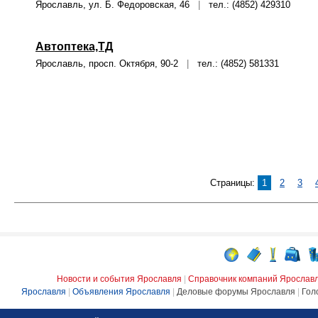
Ярославль, ул. Б. Федоровская, 46
|
тел.: (4852) 429310
Автоптека,ТД
Ярославль, просп. Октября, 90-2
|
тел.: (4852) 581331
Страницы:
1
2
3
Новости и события Ярославля
|
Справочник компаний Ярослав
Ярославля
|
Объявления Ярославля
|
Деловые форумы Ярославля
|
Гол