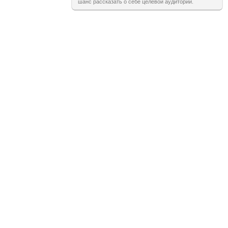
шанс рассказать о себе целевой аудитории.