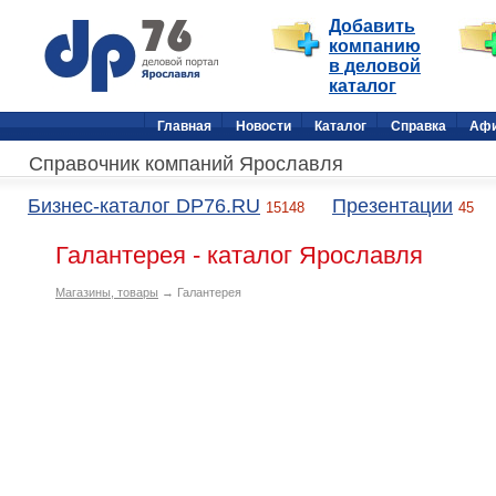
Добавить
компанию
в деловой
каталог
Главная
Новости
Каталог
Справка
Аф
Справочник компаний Ярославля
Бизнес-каталог DP76.RU
Презентации
15148
45
Галантерея - каталог Ярославля
Магазины, товары
→ Галантерея