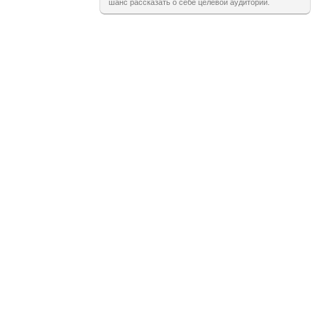
шанс рассказать о себе целевой аудитории.