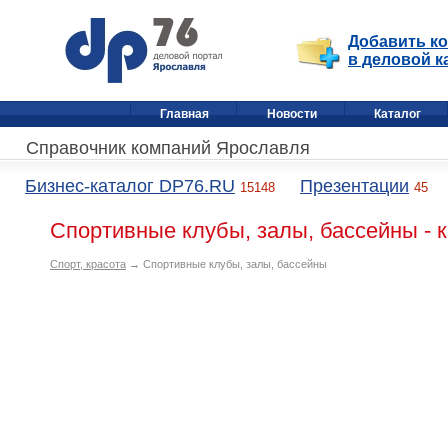
Добавить к
в деловой к
Главная
Новости
Каталог
Справочник компаний Ярославля
Бизнес-каталог DP76.RU
Презентации
15148
45
Спортивные клубы, залы, бассейны - 
Спорт, красота
→ Спортивные клубы, залы, бассейны